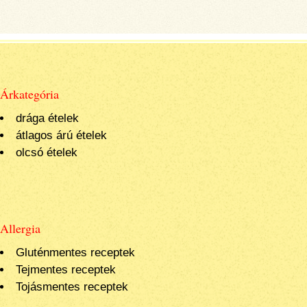
Árkategória
drága ételek
átlagos árú ételek
olcsó ételek
Allergia
Gluténmentes receptek
Tejmentes receptek
Tojásmentes receptek