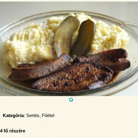
Kategória
: Sertés, Főétel
4 fő részére