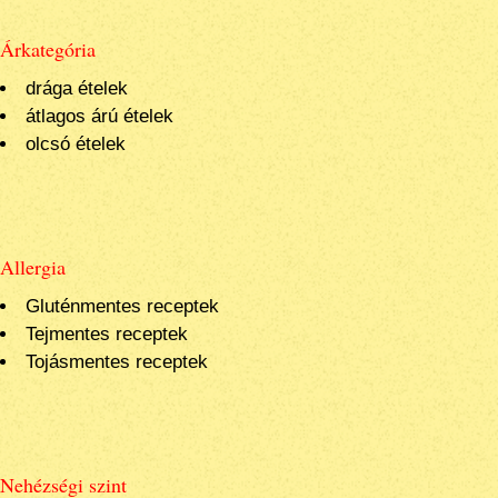
Árkategória
drága ételek
átlagos árú ételek
olcsó ételek
Allergia
Gluténmentes receptek
Tejmentes receptek
Tojásmentes receptek
Nehézségi szint