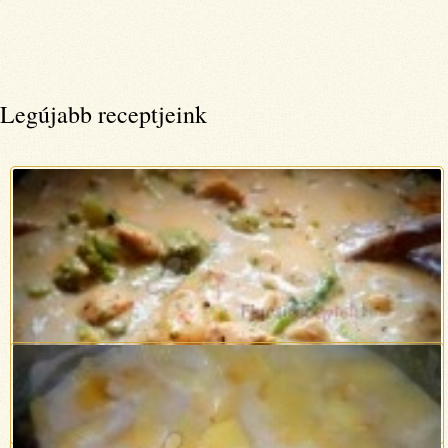
Legújabb receptjeink